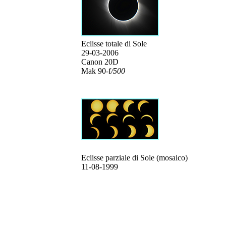
Eclisse totale di Sole
29-03-2006
Canon 20D
Mak 90-f
/500
Eclisse parziale di Sole (mosaico)
11-08-1999