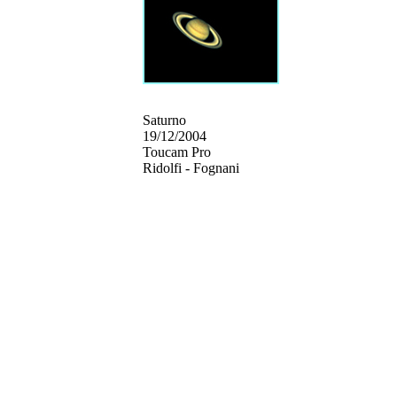
Saturno
19/12/2004
Toucam Pro
Ridolfi - Fognani