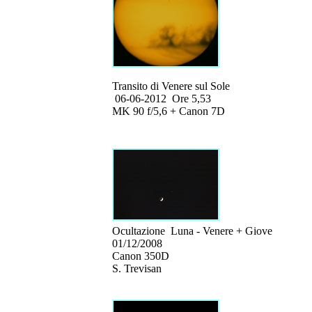
Transito di Venere sul Sole
06-06-2012 Ore 5,53
MK 90 f/5,6 + Canon 7D
Ocultazione Luna - Venere + Giove
01/12/2008
Canon 350D
S. Trevisan