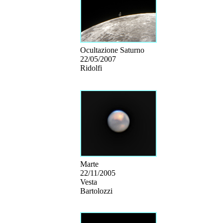
Ocultazione Saturno
22/05/2007
Ridolfi
Marte
22/11/2005
Vesta
Bartolozzi